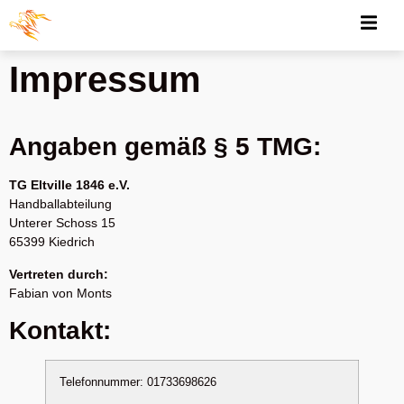
Impressum
Angaben gemäß § 5 TMG:
TG Eltville 1846 e.V.
Handballabteilung
Unterer Schoss 15
65399 Kiedrich
Vertreten durch:
Fabian von Monts
Kontakt:
Telefonnummer: 01733698626