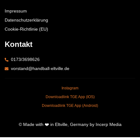
Impressum
Datenschutzerklärung
Cookie-Richtlinie (EU)
Kontakt
0173/3698626
vorstand@handball-eltville.de
Instagram
Downloadlink TGE App (IOS)
Downloadlink TGE App (Android)
© Made with ❤️ in Eltville, Germany by Incerp Media