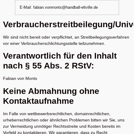
E-Mail: fabian.vonmonts@handball-eltville.de
Verbraucherstreitbeilegung/Univ
Wir sind nicht bereit oder verpflichtet, an Streitbeilegungsverfahren
vor einer Verbraucherschlichtungsstelle teilzunehmen.
Verantwortlich für den Inhalt
nach § 55 Abs. 2 RStV:
Fabian von Monts
Keine Abmahnung ohne
Kontaktaufnahme
Im Falle von wettbewerbsrechtlichen, domainrechtlichen,
urheberrechtlichen oder ähnlichen Problemen bitten wir Sie, uns
zur Vermeidung unnötiger Rechtsstreite und Kosten bereits im
Vorfeld zu kontaktieren. Wir garantieren, dass zu Recht